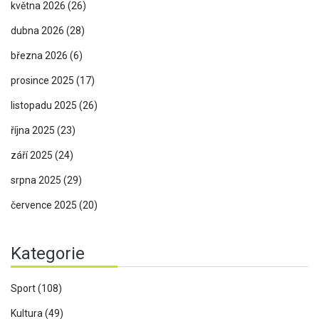
května 2026
(26)
dubna 2026
(28)
března 2026
(6)
prosince 2025
(17)
listopadu 2025
(26)
října 2025
(23)
září 2025
(24)
srpna 2025
(29)
července 2025
(20)
Kategorie
Sport
(108)
Kultura
(49)