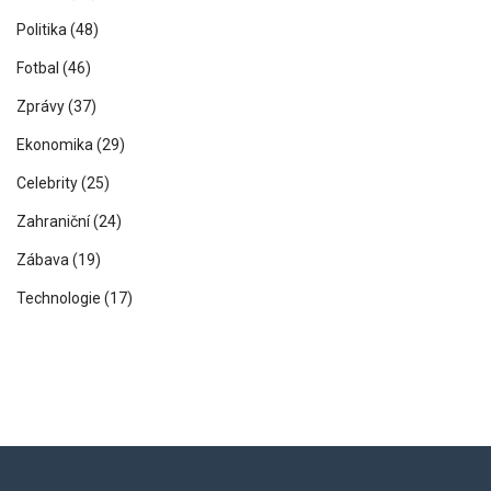
Politika
(48)
Fotbal
(46)
Zprávy
(37)
Ekonomika
(29)
Celebrity
(25)
Zahraniční
(24)
Zábava
(19)
Technologie
(17)