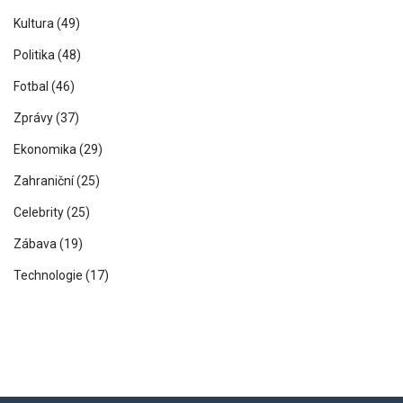
Kultura
(49)
Politika
(48)
Fotbal
(46)
Zprávy
(37)
Ekonomika
(29)
Zahraniční
(25)
Celebrity
(25)
Zábava
(19)
Technologie
(17)