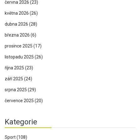
června 2026
(23)
května 2026
(26)
dubna 2026
(28)
března 2026
(6)
prosince 2025
(17)
listopadu 2025
(26)
října 2025
(23)
září 2025
(24)
srpna 2025
(29)
července 2025
(20)
Kategorie
Sport
(108)