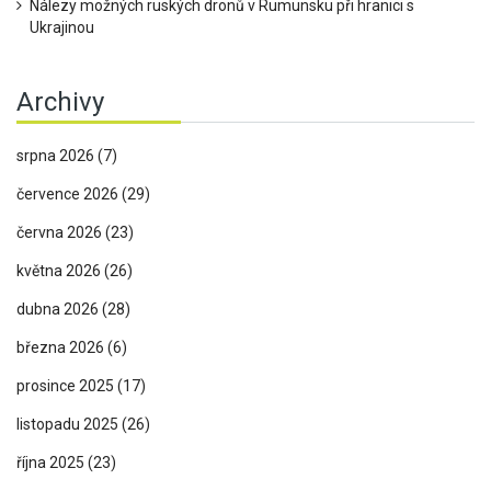
Nálezy možných ruských dronů v Rumunsku při hranici s
Ukrajinou
Archivy
srpna 2026
(7)
července 2026
(29)
června 2026
(23)
května 2026
(26)
dubna 2026
(28)
března 2026
(6)
prosince 2025
(17)
listopadu 2025
(26)
října 2025
(23)