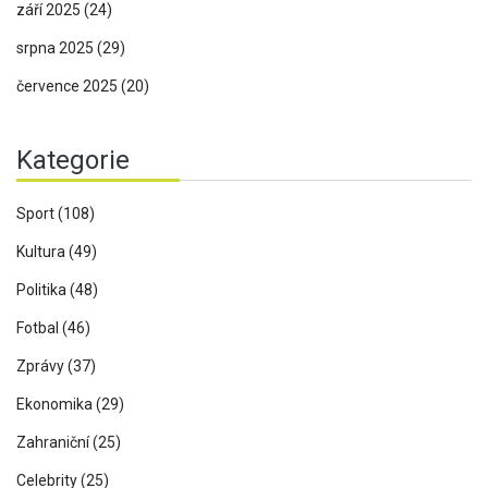
září 2025
(24)
srpna 2025
(29)
července 2025
(20)
Kategorie
Sport
(108)
Kultura
(49)
Politika
(48)
Fotbal
(46)
Zprávy
(37)
Ekonomika
(29)
Zahraniční
(25)
Celebrity
(25)