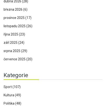
dubna 2026
(28)
března 2026
(6)
prosince 2025
(17)
listopadu 2025
(26)
října 2025
(23)
září 2025
(24)
srpna 2025
(29)
července 2025
(20)
Kategorie
Sport
(107)
Kultura
(49)
Politika
(48)