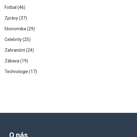
Fotbal
(46)
Zprávy
(37)
Ekonomika
(29)
Celebrity
(25)
Zahraniční
(24)
Zábava
(19)
Technologie
(17)
O nás