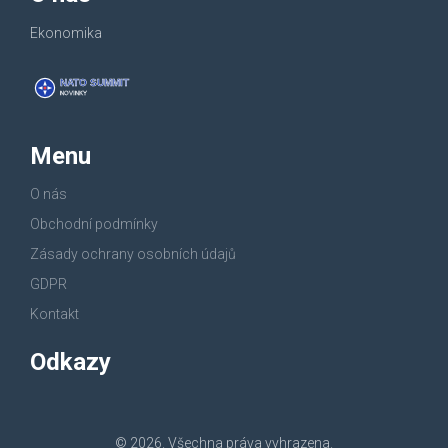
Ekonomika
Menu
O nás
Obchodní podmínky
Zásady ochrany osobních údajů
GDPR
Kontakt
Odkazy
© 2026. Všechna práva vyhrazena.