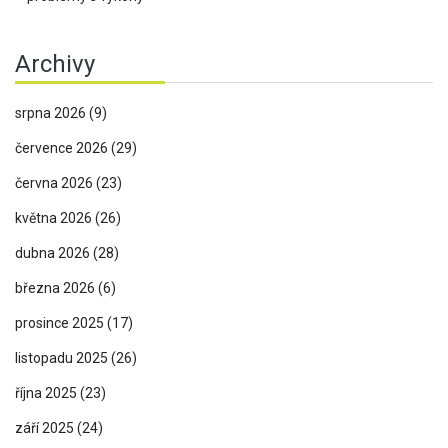
Archivy
srpna 2026
(9)
července 2026
(29)
června 2026
(23)
května 2026
(26)
dubna 2026
(28)
března 2026
(6)
prosince 2025
(17)
listopadu 2025
(26)
října 2025
(23)
září 2025
(24)