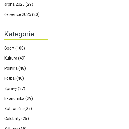
srpna 2025
(29)
července 2025
(20)
Kategorie
Sport
(108)
Kultura
(49)
Politika
(48)
Fotbal
(46)
Zprávy
(37)
Ekonomika
(29)
Zahraniční
(25)
Celebrity
(25)
Zábava
(19)