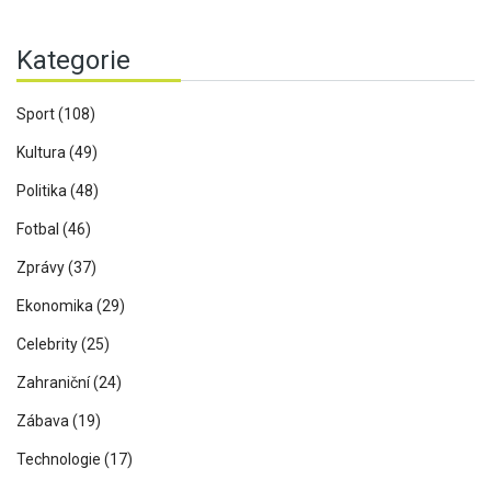
Kategorie
Sport
(108)
Kultura
(49)
Politika
(48)
Fotbal
(46)
Zprávy
(37)
Ekonomika
(29)
Celebrity
(25)
Zahraniční
(24)
Zábava
(19)
Technologie
(17)