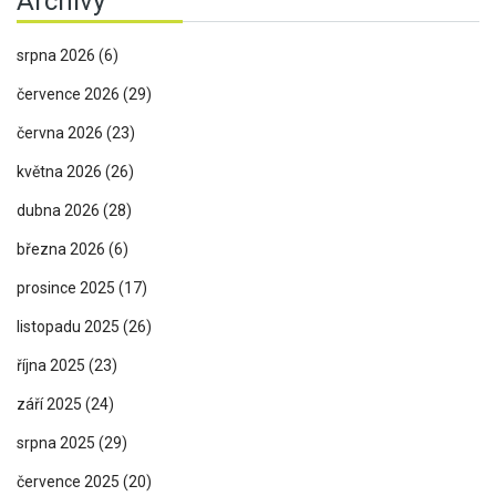
Archivy
srpna 2026
(6)
července 2026
(29)
června 2026
(23)
května 2026
(26)
dubna 2026
(28)
března 2026
(6)
prosince 2025
(17)
listopadu 2025
(26)
října 2025
(23)
září 2025
(24)
srpna 2025
(29)
července 2025
(20)