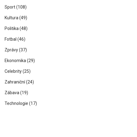
Sport
(108)
Kultura
(49)
Politika
(48)
Fotbal
(46)
Zprávy
(37)
Ekonomika
(29)
Celebrity
(25)
Zahraniční
(24)
Zábava
(19)
Technologie
(17)