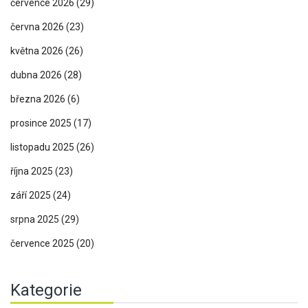
července 2026
(29)
června 2026
(23)
května 2026
(26)
dubna 2026
(28)
března 2026
(6)
prosince 2025
(17)
listopadu 2025
(26)
října 2025
(23)
září 2025
(24)
srpna 2025
(29)
července 2025
(20)
Kategorie