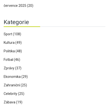
července 2025
(20)
Kategorie
Sport
(108)
Kultura
(49)
Politika
(48)
Fotbal
(46)
Zprávy
(37)
Ekonomika
(29)
Zahraniční
(25)
Celebrity
(25)
Zábava
(19)