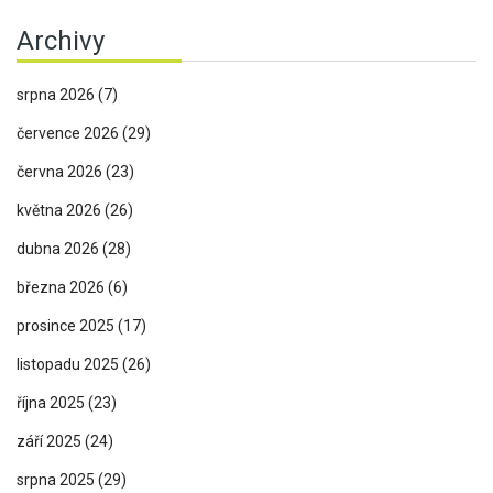
Archivy
srpna 2026
(7)
července 2026
(29)
června 2026
(23)
května 2026
(26)
dubna 2026
(28)
března 2026
(6)
prosince 2025
(17)
listopadu 2025
(26)
října 2025
(23)
září 2025
(24)
srpna 2025
(29)