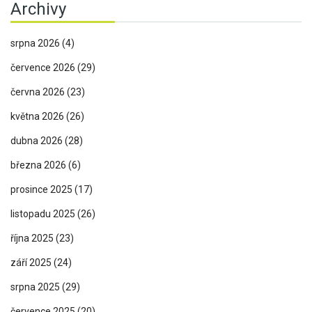
Archivy
srpna 2026
(4)
července 2026
(29)
června 2026
(23)
května 2026
(26)
dubna 2026
(28)
března 2026
(6)
prosince 2025
(17)
listopadu 2025
(26)
října 2025
(23)
září 2025
(24)
srpna 2025
(29)
července 2025
(20)