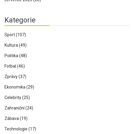
Kategorie
Sport
(107)
Kultura
(49)
Politika
(48)
Fotbal
(46)
Zprávy
(37)
Ekonomika
(29)
Celebrity
(25)
Zahraniční
(24)
Zábava
(19)
Technologie
(17)