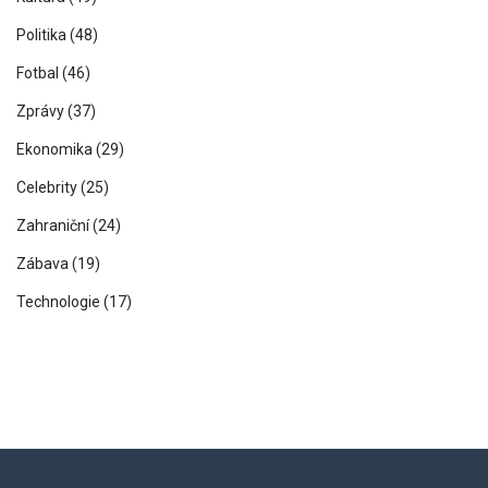
Politika
(48)
Fotbal
(46)
Zprávy
(37)
Ekonomika
(29)
Celebrity
(25)
Zahraniční
(24)
Zábava
(19)
Technologie
(17)