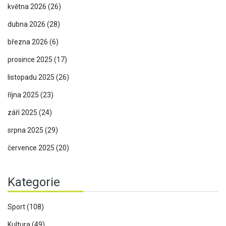
května 2026
(26)
dubna 2026
(28)
března 2026
(6)
prosince 2025
(17)
listopadu 2025
(26)
října 2025
(23)
září 2025
(24)
srpna 2025
(29)
července 2025
(20)
Kategorie
Sport
(108)
Kultura
(49)