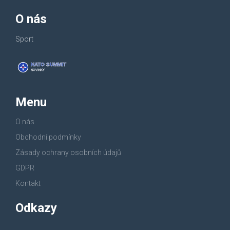
O nás
Sport
Menu
O nás
Obchodní podmínky
Zásady ochrany osobních údajů
GDPR
Kontakt
Odkazy