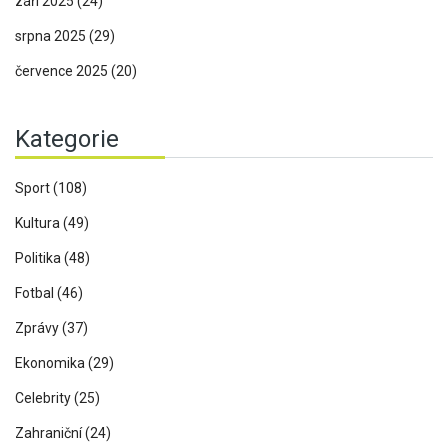
září 2025
(24)
srpna 2025
(29)
července 2025
(20)
Kategorie
Sport
(108)
Kultura
(49)
Politika
(48)
Fotbal
(46)
Zprávy
(37)
Ekonomika
(29)
Celebrity
(25)
Zahraniční
(24)