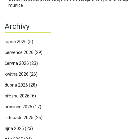
munice
Archivy
srpna 2026
(5)
července 2026
(29)
června 2026
(23)
května 2026
(26)
dubna 2026
(28)
března 2026
(6)
prosince 2025
(17)
listopadu 2025
(26)
října 2025
(23)