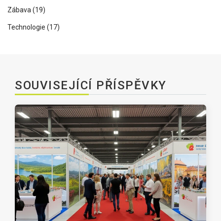
Zábava
(19)
Technologie
(17)
SOUVISEJÍCÍ PŘÍSPĚVKY