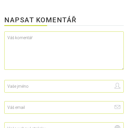
NAPSAT KOMENTÁŘ