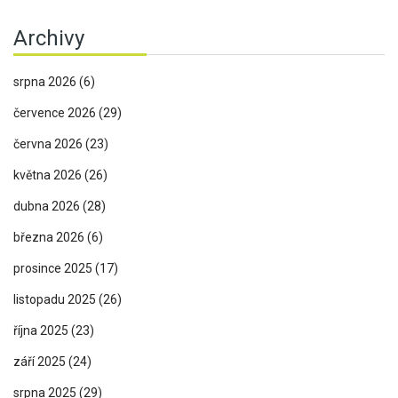
Archivy
srpna 2026
(6)
července 2026
(29)
června 2026
(23)
května 2026
(26)
dubna 2026
(28)
března 2026
(6)
prosince 2025
(17)
listopadu 2025
(26)
října 2025
(23)
září 2025
(24)
srpna 2025
(29)