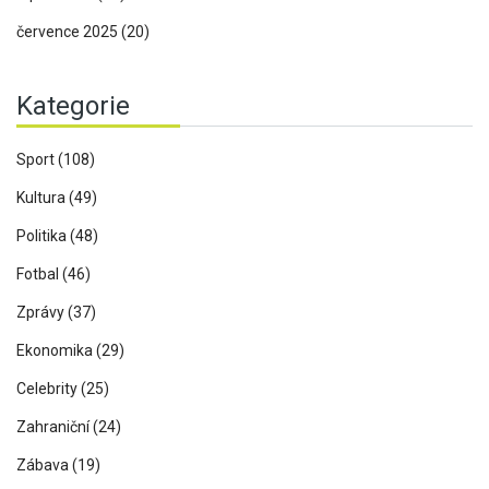
července 2025
(20)
Kategorie
Sport
(108)
Kultura
(49)
Politika
(48)
Fotbal
(46)
Zprávy
(37)
Ekonomika
(29)
Celebrity
(25)
Zahraniční
(24)
Zábava
(19)