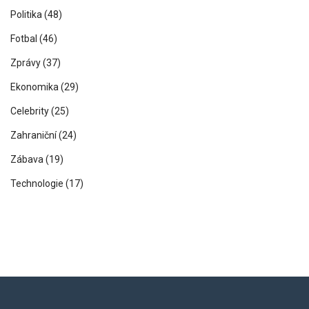
Politika
(48)
Fotbal
(46)
Zprávy
(37)
Ekonomika
(29)
Celebrity
(25)
Zahraniční
(24)
Zábava
(19)
Technologie
(17)