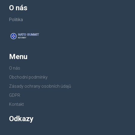
O nás
Politika
Menu
O nás
Obchodní podmínky
Zásady ochrany osobních údajů
GDPR
Kontakt
Odkazy