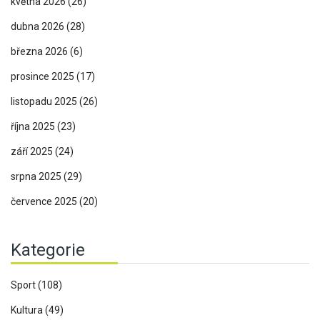
května 2026
(26)
dubna 2026
(28)
března 2026
(6)
prosince 2025
(17)
listopadu 2025
(26)
října 2025
(23)
září 2025
(24)
srpna 2025
(29)
července 2025
(20)
Kategorie
Sport
(108)
Kultura
(49)