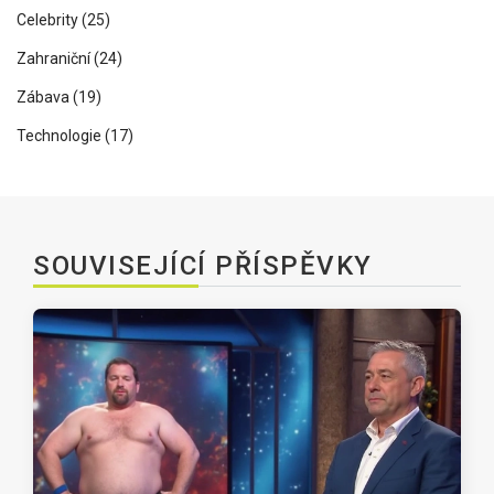
Celebrity
(25)
Zahraniční
(24)
Zábava
(19)
Technologie
(17)
SOUVISEJÍCÍ PŘÍSPĚVKY