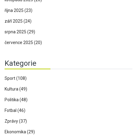
října 2025
(23)
září 2025
(24)
srpna 2025
(29)
července 2025
(20)
Kategorie
Sport
(108)
Kultura
(49)
Politika
(48)
Fotbal
(46)
Zprávy
(37)
Ekonomika
(29)