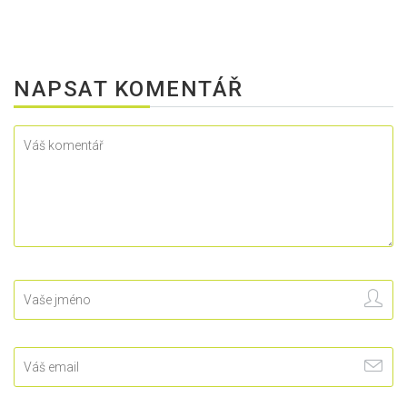
NAPSAT KOMENTÁŘ