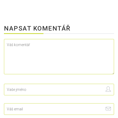
NAPSAT KOMENTÁŘ