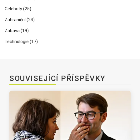
Celebrity
(25)
Zahraniční
(24)
Zábava
(19)
Technologie
(17)
SOUVISEJÍCÍ PŘÍSPĚVKY