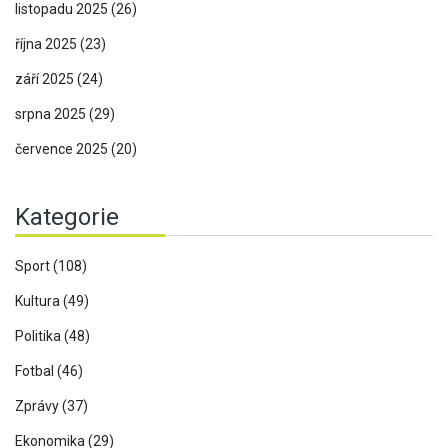
listopadu 2025
(26)
října 2025
(23)
září 2025
(24)
srpna 2025
(29)
července 2025
(20)
Kategorie
Sport
(108)
Kultura
(49)
Politika
(48)
Fotbal
(46)
Zprávy
(37)
Ekonomika
(29)