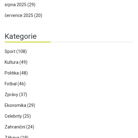
srpna 2025
(29)
července 2025
(20)
Kategorie
Sport
(108)
Kultura
(49)
Politika
(48)
Fotbal
(46)
Zprávy
(37)
Ekonomika
(29)
Celebrity
(25)
Zahraniční
(24)
Zábava
(19)