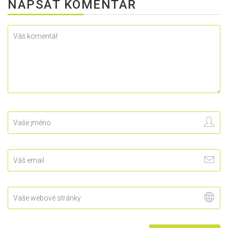
NAPSAT KOMENTÁŘ