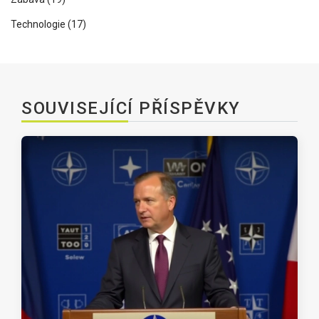
Technologie
(17)
SOUVISEJÍCÍ PŘÍSPĚVKY