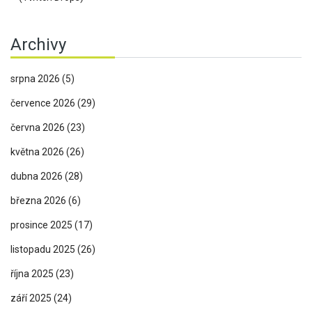
Archivy
srpna 2026
(5)
července 2026
(29)
června 2026
(23)
května 2026
(26)
dubna 2026
(28)
března 2026
(6)
prosince 2025
(17)
listopadu 2025
(26)
října 2025
(23)
září 2025
(24)