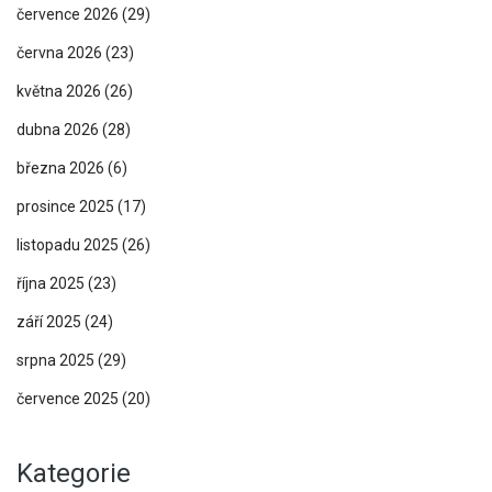
července 2026
(29)
června 2026
(23)
května 2026
(26)
dubna 2026
(28)
března 2026
(6)
prosince 2025
(17)
listopadu 2025
(26)
října 2025
(23)
září 2025
(24)
srpna 2025
(29)
července 2025
(20)
Kategorie