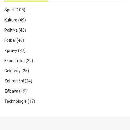
Sport
(108)
Kultura
(49)
Politika
(48)
Fotbal
(46)
Zprávy
(37)
Ekonomika
(29)
Celebrity
(25)
Zahraniční
(24)
Zábava
(19)
Technologie
(17)