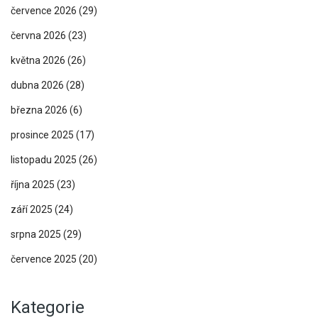
července 2026
(29)
června 2026
(23)
května 2026
(26)
dubna 2026
(28)
března 2026
(6)
prosince 2025
(17)
listopadu 2025
(26)
října 2025
(23)
září 2025
(24)
srpna 2025
(29)
července 2025
(20)
Kategorie