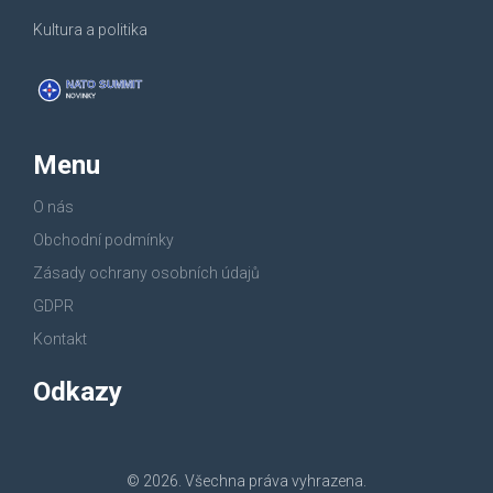
Kultura a politika
Menu
O nás
Obchodní podmínky
Zásady ochrany osobních údajů
GDPR
Kontakt
Odkazy
© 2026. Všechna práva vyhrazena.