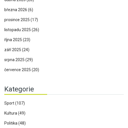
března 2026
(6)
prosince 2025
(17)
listopadu 2025
(26)
října 2025
(23)
září 2025
(24)
srpna 2025
(29)
července 2025
(20)
Kategorie
Sport
(107)
Kultura
(49)
Politika
(48)