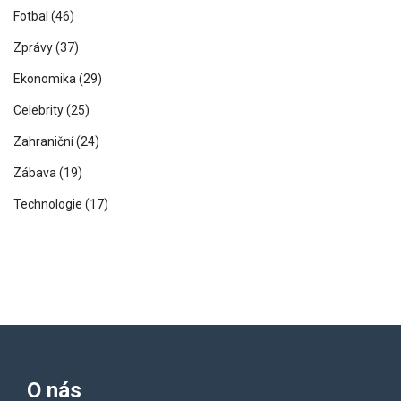
Fotbal
(46)
Zprávy
(37)
Ekonomika
(29)
Celebrity
(25)
Zahraniční
(24)
Zábava
(19)
Technologie
(17)
O nás