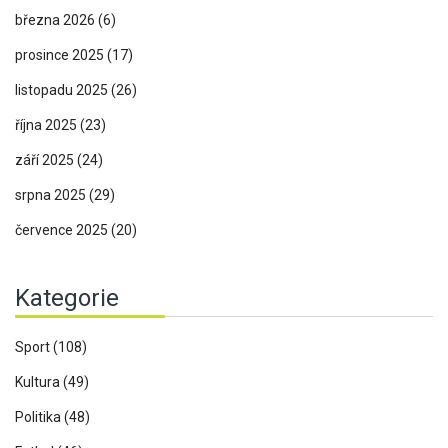
března 2026
(6)
prosince 2025
(17)
listopadu 2025
(26)
října 2025
(23)
září 2025
(24)
srpna 2025
(29)
července 2025
(20)
Kategorie
Sport
(108)
Kultura
(49)
Politika
(48)