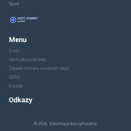
Sport
Menu
O nás
Obchodní podmínky
Zásady ochrany osobních údajů
GDPR
Kontakt
Odkazy
© 2026. Všechna práva vyhrazena.