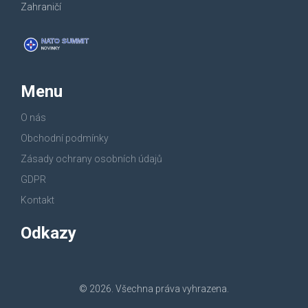
Zahraničí
Menu
O nás
Obchodní podmínky
Zásady ochrany osobních údajů
GDPR
Kontakt
Odkazy
© 2026. Všechna práva vyhrazena.