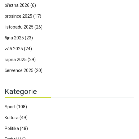
března 2026
(6)
prosince 2025
(17)
listopadu 2025
(26)
října 2025
(23)
září 2025
(24)
srpna 2025
(29)
července 2025
(20)
Kategorie
Sport
(108)
Kultura
(49)
Politika
(48)