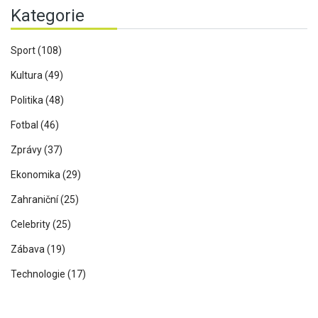
Kategorie
Sport
(108)
Kultura
(49)
Politika
(48)
Fotbal
(46)
Zprávy
(37)
Ekonomika
(29)
Zahraniční
(25)
Celebrity
(25)
Zábava
(19)
Technologie
(17)