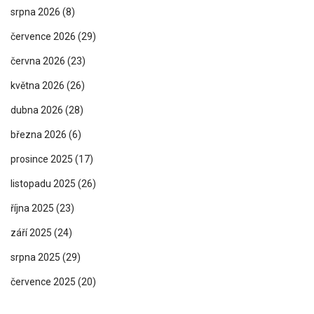
srpna 2026
(8)
července 2026
(29)
června 2026
(23)
května 2026
(26)
dubna 2026
(28)
března 2026
(6)
prosince 2025
(17)
listopadu 2025
(26)
října 2025
(23)
září 2025
(24)
srpna 2025
(29)
července 2025
(20)