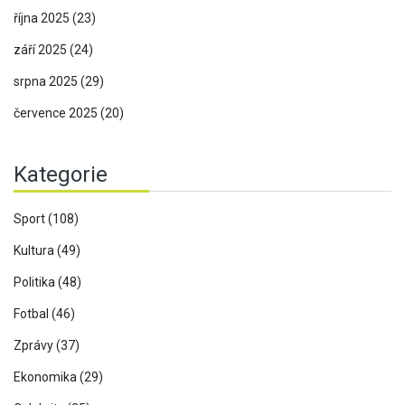
října 2025
(23)
září 2025
(24)
srpna 2025
(29)
července 2025
(20)
Kategorie
Sport
(108)
Kultura
(49)
Politika
(48)
Fotbal
(46)
Zprávy
(37)
Ekonomika
(29)