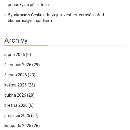
pohádky po pěti letech
Byrokracie v Česku odrazuje investory: varování před
ekonomickým úpadkem
Archivy
srpna 2026
(6)
července 2026
(29)
června 2026
(23)
května 2026
(26)
dubna 2026
(28)
března 2026
(6)
prosince 2025
(17)
listopadu 2025
(26)