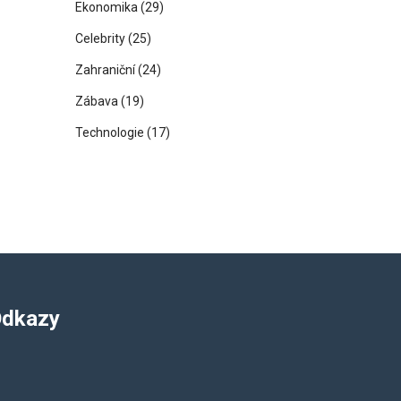
Ekonomika
(29)
Celebrity
(25)
Zahraniční
(24)
Zábava
(19)
Technologie
(17)
dkazy