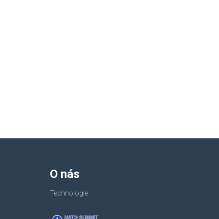
O nás
Technologie