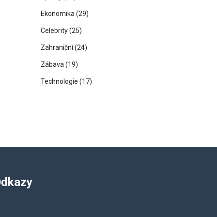
Ekonomika
(29)
Celebrity
(25)
Zahraniční
(24)
Zábava
(19)
Technologie
(17)
dkazy