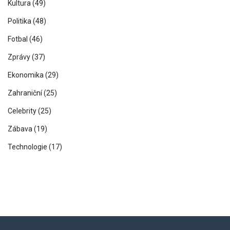
Kultura
(49)
Politika
(48)
Fotbal
(46)
Zprávy
(37)
Ekonomika
(29)
Zahraniční
(25)
Celebrity
(25)
Zábava
(19)
Technologie
(17)