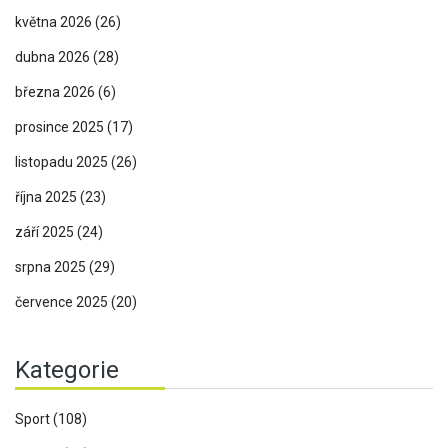
května 2026
(26)
dubna 2026
(28)
března 2026
(6)
prosince 2025
(17)
listopadu 2025
(26)
října 2025
(23)
září 2025
(24)
srpna 2025
(29)
července 2025
(20)
Kategorie
Sport
(108)