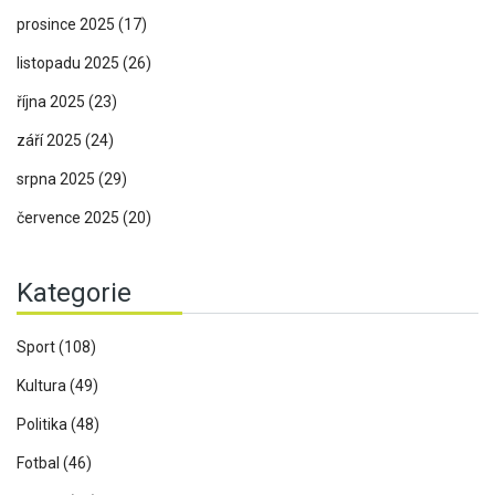
prosince 2025
(17)
listopadu 2025
(26)
října 2025
(23)
září 2025
(24)
srpna 2025
(29)
července 2025
(20)
Kategorie
Sport
(108)
Kultura
(49)
Politika
(48)
Fotbal
(46)