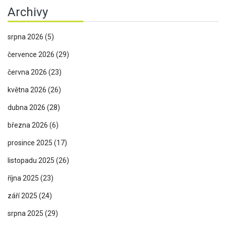
Archivy
srpna 2026
(5)
července 2026
(29)
června 2026
(23)
května 2026
(26)
dubna 2026
(28)
března 2026
(6)
prosince 2025
(17)
listopadu 2025
(26)
října 2025
(23)
září 2025
(24)
srpna 2025
(29)