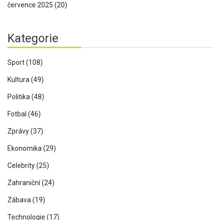
července 2025
(20)
Kategorie
Sport
(108)
Kultura
(49)
Politika
(48)
Fotbal
(46)
Zprávy
(37)
Ekonomika
(29)
Celebrity
(25)
Zahraniční
(24)
Zábava
(19)
Technologie
(17)