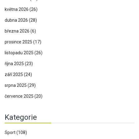
května 2026
(26)
dubna 2026
(28)
března 2026
(6)
prosince 2025
(17)
listopadu 2025
(26)
října 2025
(23)
září 2025
(24)
srpna 2025
(29)
července 2025
(20)
Kategorie
Sport
(108)