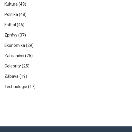
Kultura
(49)
Politika
(48)
Fotbal
(46)
Zprávy
(37)
Ekonomika
(29)
Zahraniční
(25)
Celebrity
(25)
Zábava
(19)
Technologie
(17)