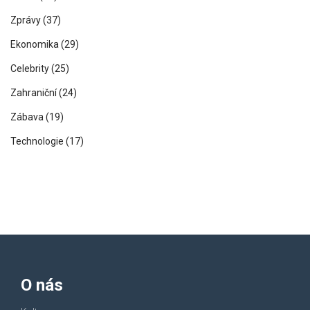
Zprávy
(37)
Ekonomika
(29)
Celebrity
(25)
Zahraniční
(24)
Zábava
(19)
Technologie
(17)
O nás