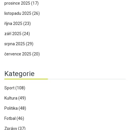
prosince 2025
(17)
listopadu 2025
(26)
října 2025
(23)
září 2025
(24)
srpna 2025
(29)
července 2025
(20)
Kategorie
Sport
(108)
Kultura
(49)
Politika
(48)
Fotbal
(46)
Zprávy
(37)