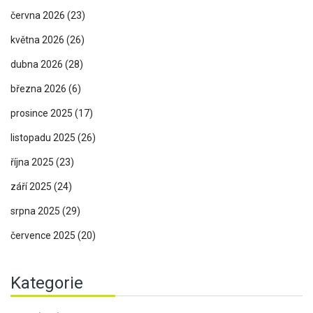
června 2026
(23)
května 2026
(26)
dubna 2026
(28)
března 2026
(6)
prosince 2025
(17)
listopadu 2025
(26)
října 2025
(23)
září 2025
(24)
srpna 2025
(29)
července 2025
(20)
Kategorie