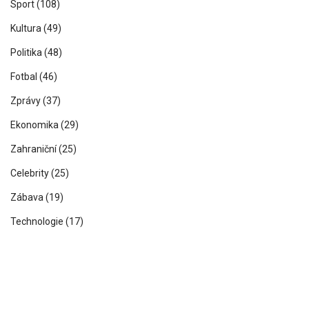
Sport
(108)
Kultura
(49)
Politika
(48)
Fotbal
(46)
Zprávy
(37)
Ekonomika
(29)
Zahraniční
(25)
Celebrity
(25)
Zábava
(19)
Technologie
(17)