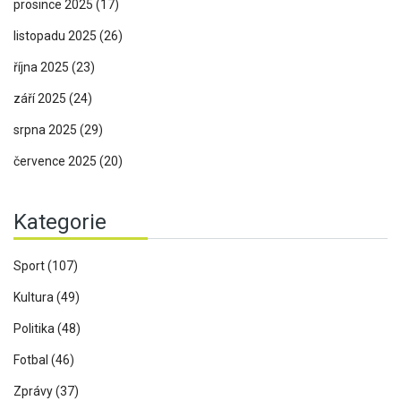
prosince 2025
(17)
listopadu 2025
(26)
října 2025
(23)
září 2025
(24)
srpna 2025
(29)
července 2025
(20)
Kategorie
Sport
(107)
Kultura
(49)
Politika
(48)
Fotbal
(46)
Zprávy
(37)