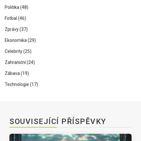
Politika
(48)
Fotbal
(46)
Zprávy
(37)
Ekonomika
(29)
Celebrity
(25)
Zahraniční
(24)
Zábava
(19)
Technologie
(17)
SOUVISEJÍCÍ PŘÍSPĚVKY