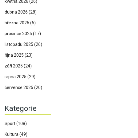
května 2026
(26)
dubna 2026
(28)
března 2026
(6)
prosince 2025
(17)
listopadu 2025
(26)
října 2025
(23)
září 2025
(24)
srpna 2025
(29)
července 2025
(20)
Kategorie
Sport
(108)
Kultura
(49)