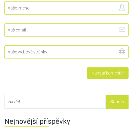
Nejnovější příspěvky